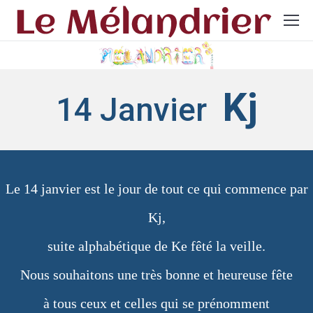
Kj
14 Janvier
Le 14 janvier est le jour de tout ce qui commence par
Kj,
suite alphabétique de Ke fêté la veille.
Nous souhaitons une très bonne et heureuse fête
à tous ceux et celles qui se prénomment