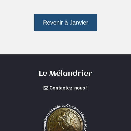
Revenir à Janvier
Contactez-nous !