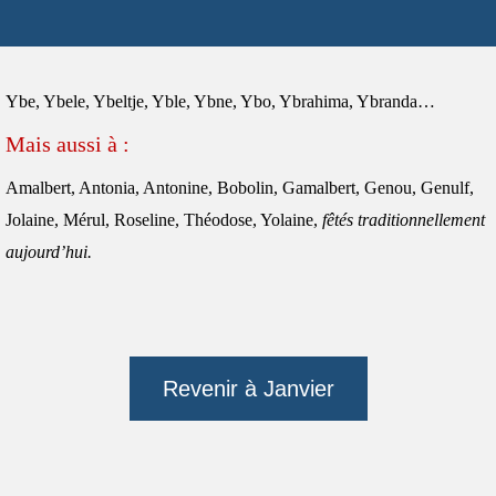
Ybe, Ybele, Ybeltje, Yble, Ybne, Ybo, Ybrahima, Ybranda…
Mais aussi à :
Amalbert, Antonia, Antonine, Bobolin, Gamalbert, Genou, Genulf,
Jolaine, Mérul, Roseline, Théodose, Yolaine,
fêtés traditionnellement
aujourd’hui.
Revenir à Janvier