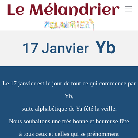
Yb
17 Janvier
Le 17 janvier est le jour de tout ce qui commence par
Yb,
suite alphabétique de Ya fêté la veille.
Nous souhaitons une très bonne et heureuse fête
à tous ceux et celles qui se prénomment