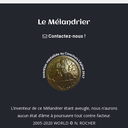
Contactez-nous !
L’inventeur de ce Mélandrier étant aveugle, nous n’aurons
aucun état d’âme à poursuivre tout contre-facteur.
2005-2020 WORLD © N. ROCHER