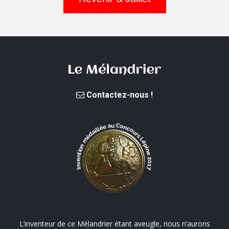
Contactez-nous !
L’inventeur de ce Mélandrier étant aveugle, nous n’aurons